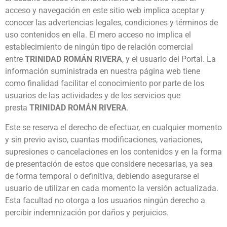
acceso y navegación en este sitio web implica aceptar y
conocer las advertencias legales, condiciones y términos de
uso contenidos en ella. El mero acceso no implica el
establecimiento de ningún tipo de relación comercial
entre
TRINIDAD ROMÁN RIVERA
, y el usuario del Portal. La
información suministrada en nuestra página web tiene
como finalidad facilitar el conocimiento por parte de los
usuarios de las actividades y de los servicios que
presta
TRINIDAD ROMÁN RIVERA
.
Este se reserva el derecho de efectuar, en cualquier momento
y sin previo aviso, cuantas modificaciones, variaciones,
supresiones o cancelaciones en los contenidos y en la forma
de presentación de estos que considere necesarias, ya sea
de forma temporal o definitiva, debiendo asegurarse el
usuario de utilizar en cada momento la versión actualizada.
Esta facultad no otorga a los usuarios ningún derecho a
percibir indemnización por daños y perjuicios.