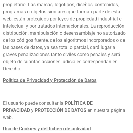
propietario. Las marcas, logotipos, diseños, contenidos,
programas u objetos similares que forman parte de esta
web, están protegidos por leyes de propiedad industrial e
intelectual y por tratados internacionales. La reproducción,
distribución, manipulación o desensamblaje no autorizado
de los códigos fuente, de los algoritmos incorporados o de
las bases de datos, ya sea total o parcial, dará lugar a
graves penalizaciones tanto civiles como penales y será
objeto de cuantas acciones judiciales correspondan en
Derecho.
Política de Privacidad y Protección de Datos
El usuario puede consultar la
POLÍTICA DE
PRIVACIDAD
y
PROTECCIÓN
DE DATOS
en nuestra página
web.
Uso de Cookies y del fichero de actividad