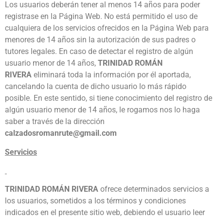
Los usuarios deberán tener al menos 14 años para poder
registrase en la Página Web. No está permitido el uso de
cualquiera de los servicios ofrecidos en la Página Web para
menores de 14 años sin la autorización de sus padres o
tutores legales. En caso de detectar el registro de algún
usuario menor de 14 años,
TRINIDAD ROMÁN
RIVERA
eliminará toda la información por él aportada,
cancelando la cuenta de dicho usuario lo más rápido
posible. En este sentido, si tiene conocimiento del registro de
algún usuario menor de 14 años, le rogamos nos lo haga
saber a través de la dirección
calzadosromanrute@gmail.com
Servicios
TRINIDAD ROMÁN RIVERA
ofrece determinados servicios a
los usuarios, sometidos a los términos y condiciones
indicados en el presente sitio web, debiendo el usuario leer