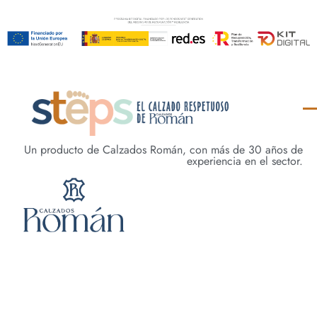
Un producto de Calzados Román, con más de 30 años de
experiencia en el sector.