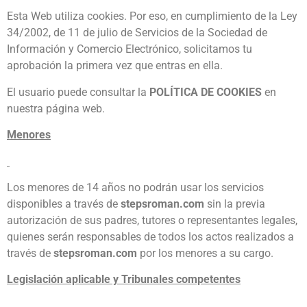
Esta Web utiliza cookies. Por eso, en cumplimiento de la Ley
34/2002, de 11 de julio de Servicios de la Sociedad de
Información y Comercio Electrónico, solicitamos tu
aprobación la primera vez que entras en ella.
El usuario puede consultar la
POLÍTICA DE COOKIES
en
nuestra página web.
Menores
Los menores de 14 años no podrán usar los servicios
disponibles a través de
stepsroman.com
sin la previa
autorización de sus padres, tutores o representantes legales,
quienes serán responsables de todos los actos realizados a
través de
stepsroman.com
por los menores a su cargo.
Legislación aplicable y Tribunales competentes