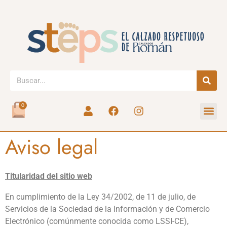
0
Aviso legal
Titularidad del sitio web
En cumplimiento de la Ley 34/2002, de 11 de julio, de
Servicios de la Sociedad de la Información y de Comercio
Electrónico (comúnmente conocida como LSSI-CE),