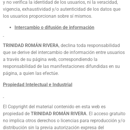
y no verifica la identidad de los usuarios, ni la veracidad,
vigencia, exhaustividad y/o autenticidad de los datos que
los usuarios proporcionan sobre sí mismos.
Intercambio o difusión de información
TRINIDAD ROMÁN RIVERA
, declina toda responsabilidad
que se derive del intercambio de información entre usuarios
a través de su página web, correspondiendo la
responsabilidad de las manifestaciones difundidas en su
página, a quien las efectúe.
Propiedad Intelectual e Industrial
El Copyright del material contenido en esta web es
propiedad de
TRINIDAD ROMÁN RIVERA
. El acceso gratuito
no implica otros derechos o licencias para reproducción y/o
distribución sin la previa autorización expresa del