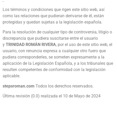
Los términos y condiciones que rigen este sitio web, así
como las relaciones que pudieran derivarse de él, están
protegidas y quedan sujetas a la legislación española.
Para la resolución de cualquier tipo de controversia, litigio o
discrepancia que pudiera suscitarse entre el usuario
y
TRINIDAD ROMÁN RIVERA
, por el uso de este sitio web, el
usuario, con renuncia expresa a cualquier otro fuero que
pudiera corresponderles, se someten expresamente a la
aplicación de la Legislación Española, y a los tribunales que
resulten competentes de conformidad con la legislación
aplicable.
stepsroman.com
Todos los derechos reservados.
Última revisión (0.0) realizada el 10 de Mayo de 2024