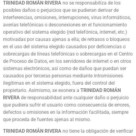
TRINIDAD ROMÁN RIVERA
no se responsabiliza de los
posibles daños o perjuicios que se pudieran derivar de
interferencias, omisiones, interrupciones, virus informáticos,
averías telefónicas o desconexiones en el funcionamiento
operativo del sistema elegido (red telefónica, internet, etc.)
motivadas por causas ajenas a ella; de retrasos o bloqueos
en el uso del sistema elegido causados por deficiencias o
sobrecargas de líneas telefónicas o sobrecargas en el Centro
de Proceso de Datos, en los servidores de internet o en otros
sistemas electrónicos, así como de daños que puedan ser
causados por terceras personas mediante intromisiones
ilegítimas en el sistema elegido, fuera del control del
propietario. Asimismo, se exonera a
TRINIDAD ROMÁN
RIVERA
de responsabilidad ante cualquier daño o perjuicio
que pudiera sufrir el usuario como consecuencia de errores,
defectos u omisiones en la información facilitada, siempre
que proceda de fuentes ajenas al mismo.
TRINIDAD ROMÁN RIVERA
no tiene la obligación de verificar