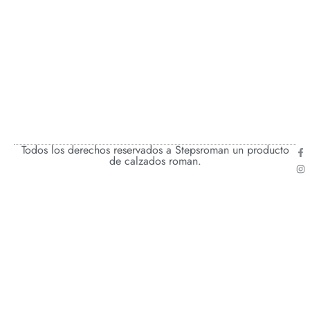
Todos los derechos reservados a Stepsroman un producto
de calzados roman.