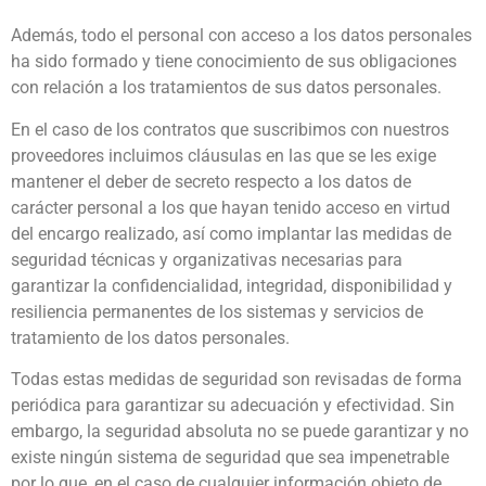
Además, todo el personal con acceso a los datos personales
ha sido formado y tiene conocimiento de sus obligaciones
con relación a los tratamientos de sus datos personales.
En el caso de los contratos que suscribimos con nuestros
proveedores incluimos cláusulas en las que se les exige
mantener el deber de secreto respecto a los datos de
carácter personal a los que hayan tenido acceso en virtud
del encargo realizado, así como implantar las medidas de
seguridad técnicas y organizativas necesarias para
garantizar la confidencialidad, integridad, disponibilidad y
resiliencia permanentes de los sistemas y servicios de
tratamiento de los datos personales.
Todas estas medidas de seguridad son revisadas de forma
periódica para garantizar su adecuación y efectividad. Sin
embargo, la seguridad absoluta no se puede garantizar y no
existe ningún sistema de seguridad que sea impenetrable
por lo que, en el caso de cualquier información objeto de