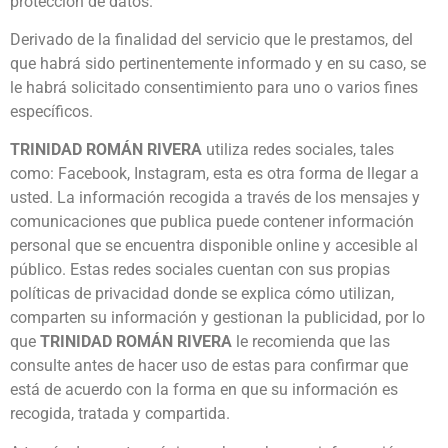
protección de datos.
Derivado de la finalidad del servicio que le prestamos, del
que habrá sido pertinentemente informado y en su caso, se
le habrá solicitado consentimiento para uno o varios fines
específicos.
TRINIDAD ROMÁN RIVERA
utiliza redes sociales, tales
como: Facebook, Instagram, esta es otra forma de llegar a
usted. La información recogida a través de los mensajes y
comunicaciones que publica puede contener información
personal que se encuentra disponible online y accesible al
público. Estas redes sociales cuentan con sus propias
políticas de privacidad donde se explica cómo utilizan,
comparten su información y gestionan la publicidad, por lo
que
TRINIDAD ROMÁN RIVERA
le recomienda que las
consulte antes de hacer uso de estas para confirmar que
está de acuerdo con la forma en que su información es
recogida, tratada y compartida.