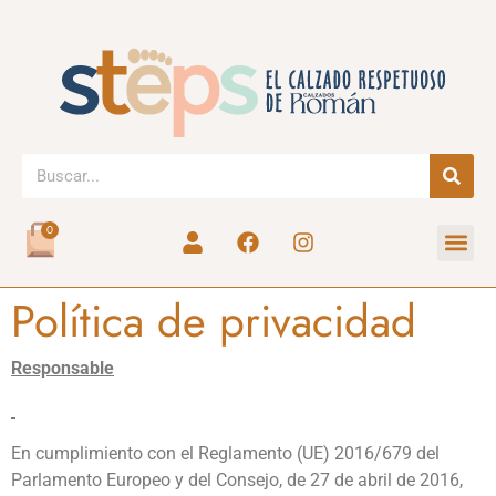
0
Política de privacidad
Responsable
En cumplimiento con el Reglamento (UE) 2016/679 del
Parlamento Europeo y del Consejo, de 27 de abril de 2016,