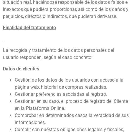
situación real, haciéndose responsable de los datos falsos e
inexactos que pudiera proporcionar, así como de los daños y
perjuicios, directos o indirectos, que pudieran derivarse.
Finalidad del tratamiento
La recogida y tratamiento de los datos personales del
usuario responden, según el caso concreto:
Datos de clientes
Gestión de los datos de los usuarios con acceso a la
página web, historial de compras realizadas.
Gestionar preferencias asociadas al registro.
Gestionar, en su caso, el proceso de registro del Cliente
en la Plataforma Online.
Comprobar en determinados casos la veracidad de sus
informaciones.
Cumplir con nuestras obligaciones legales y fiscales,