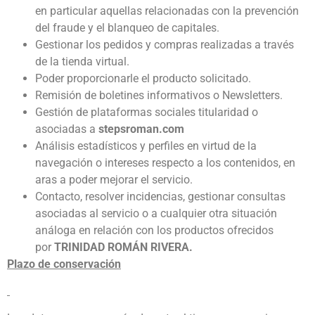
en particular aquellas relacionadas con la prevención
del fraude y el blanqueo de capitales.
Gestionar los pedidos y compras realizadas a través
de la tienda virtual.
Poder proporcionarle el producto solicitado.
Remisión de boletines informativos o Newsletters.
Gestión de plataformas sociales titularidad o
asociadas a
stepsroman.com
Análisis estadísticos y perfiles en virtud de la
navegación o intereses respecto a los contenidos, en
aras a poder mejorar el servicio.
Contacto, resolver incidencias, gestionar consultas
asociadas al servicio o a cualquier otra situación
análoga en relación con los productos ofrecidos
por
TRINIDAD ROMÁN RIVERA.
Plazo de conservación