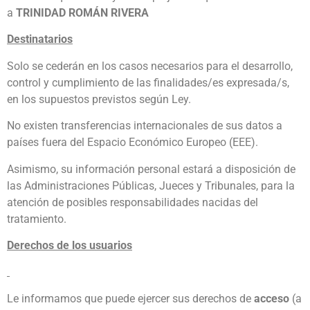
a
TRINIDAD ROMÁN RIVERA
Destinatarios
Solo se cederán en los casos necesarios para el desarrollo,
control y cumplimiento de las finalidades/es expresada/s,
en los supuestos previstos según Ley.
No existen transferencias internacionales de sus datos a
países fuera del Espacio Económico Europeo (EEE).
Asimismo, su información personal estará a disposición de
las Administraciones Públicas, Jueces y Tribunales, para la
atención de posibles responsabilidades nacidas del
tratamiento.
Derechos de los usuarios
Le informamos que puede ejercer sus derechos de
acceso
(a