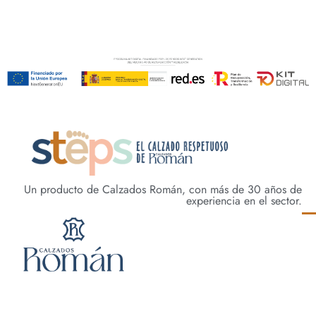
Un producto de Calzados Román, con más de 30 años de
experiencia en el sector.