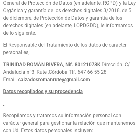
General de Protección de Datos (en adelante, RGPD) y la Ley
Orgánica y garantía de los derechos digitales 3/2018, de 5
de diciembre, de Protección de Datos y garantía de los
derechos digitales (en adelante, LOPDGDD), le informamos
de lo siguiente.
El Responsable del Tratamiento de los datos de carácter
personal es;
TRINIDAD ROMÁN RIVERA
,
Nif. 80121073K
Dirección. C/
Andalucía nº3, Rute ,Córdoba Tlf. 647 66 55 28
Email.
calzadosromanrute@gmail.com
Datos recopilados y su procedencia
Recopilamos y tratamos su información personal con
carácter general para gestionar la relación que mantenemos
con Ud. Estos datos personales incluyen: