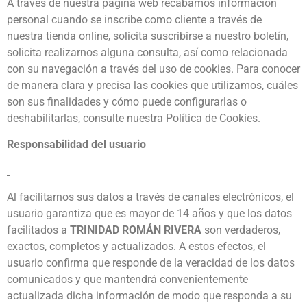
A través de nuestra página web recabamos información
personal cuando se inscribe como cliente a través de
nuestra tienda online, solicita suscribirse a nuestro boletín,
solicita realizarnos alguna consulta, así como relacionada
con su navegación a través del uso de cookies. Para conocer
de manera clara y precisa las cookies que utilizamos, cuáles
son sus finalidades y cómo puede configurarlas o
deshabilitarlas, consulte nuestra Política de Cookies.
Responsabilidad del usuario
Al facilitarnos sus datos a través de canales electrónicos, el
usuario garantiza que es mayor de 14 años y que los datos
facilitados a
TRINIDAD ROMÁN RIVERA
son verdaderos,
exactos, completos y actualizados. A estos efectos, el
usuario confirma que responde de la veracidad de los datos
comunicados y que mantendrá convenientemente
actualizada dicha información de modo que responda a su