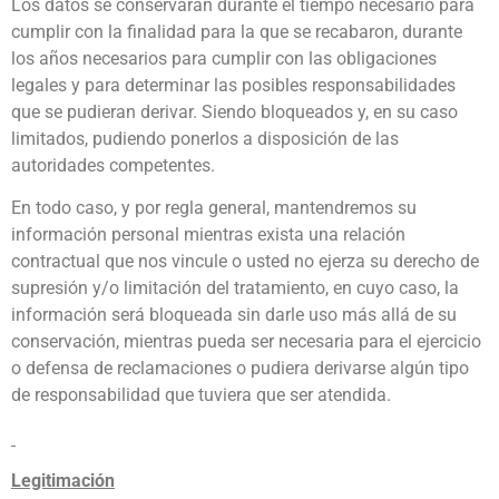
Los datos se conservarán durante el tiempo necesario para
cumplir con la finalidad para la que se recabaron, durante
los años necesarios para cumplir con las obligaciones
legales y para determinar las posibles responsabilidades
que se pudieran derivar. Siendo bloqueados y, en su caso
limitados, pudiendo ponerlos a disposición de las
autoridades competentes.
En todo caso, y por regla general, mantendremos su
información personal mientras exista una relación
contractual que nos vincule o usted no ejerza su derecho de
supresión y/o limitación del tratamiento, en cuyo caso, la
información será bloqueada sin darle uso más allá de su
conservación, mientras pueda ser necesaria para el ejercicio
o defensa de reclamaciones o pudiera derivarse algún tipo
de responsabilidad que tuviera que ser atendida.
Legitimación