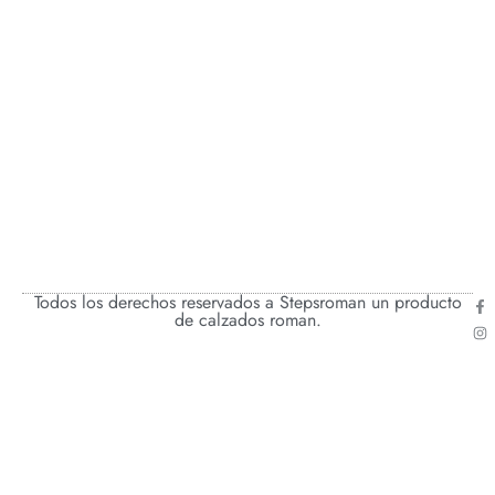
Todos los derechos reservados a Stepsroman un producto
de calzados roman.