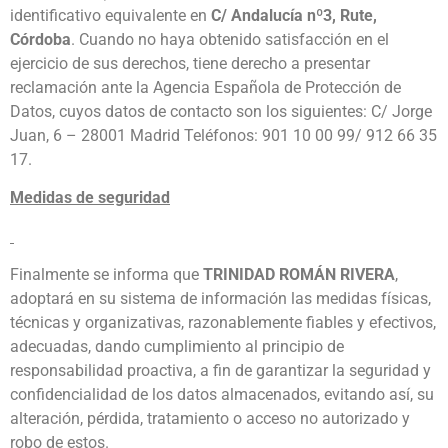
identificativo equivalente en
C/ Andalucía nº3, Rute,
Córdoba
. Cuando no haya obtenido satisfacción en el
ejercicio de sus derechos, tiene derecho a presentar
reclamación ante la Agencia Española de Protección de
Datos, cuyos datos de contacto son los siguientes: C/ Jorge
Juan, 6 – 28001 Madrid Teléfonos: 901 10 00 99/ 912 66 35
17.
Medidas de seguridad
Finalmente se informa que
TRINIDAD ROMÁN RIVERA
,
adoptará en su sistema de información las medidas físicas,
técnicas y organizativas, razonablemente fiables y efectivos,
adecuadas, dando cumplimiento al principio de
responsabilidad proactiva, a fin de garantizar la seguridad y
confidencialidad de los datos almacenados, evitando así, su
alteración, pérdida, tratamiento o acceso no autorizado y
robo de estos.