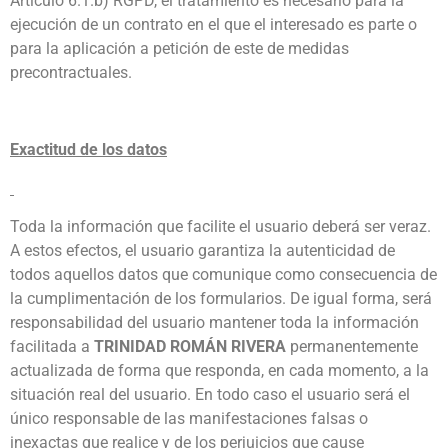
Artículo 6.1.b) RGPD, el tratamiento es necesario para la
ejecución de un contrato en el que el interesado es parte o
para la aplicación a petición de este de medidas
precontractuales.
Exactitud de los datos
Toda la información que facilite el usuario deberá ser veraz.
A estos efectos, el usuario garantiza la autenticidad de
todos aquellos datos que comunique como consecuencia de
la cumplimentación de los formularios. De igual forma, será
responsabilidad del usuario mantener toda la información
facilitada a
TRINIDAD ROMÁN RIVERA
permanentemente
actualizada de forma que responda, en cada momento, a la
situación real del usuario. En todo caso el usuario será el
único responsable de las manifestaciones falsas o
inexactas que realice y de los perjuicios que cause