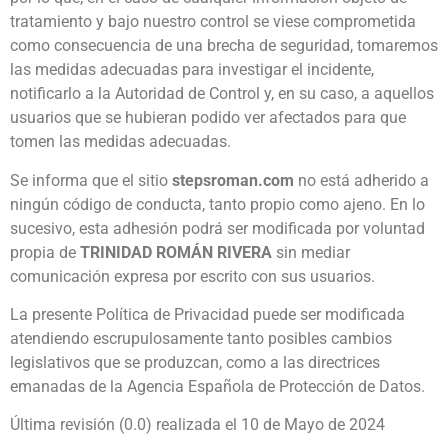
tratamiento y bajo nuestro control se viese comprometida
como consecuencia de una brecha de seguridad, tomaremos
las medidas adecuadas para investigar el incidente,
notificarlo a la Autoridad de Control y, en su caso, a aquellos
usuarios que se hubieran podido ver afectados para que
tomen las medidas adecuadas.
Se informa que el sitio
stepsroman.com
no está adherido a
ningún código de conducta, tanto propio como ajeno. En lo
sucesivo, esta adhesión podrá ser modificada por voluntad
propia de
TRINIDAD ROMÁN RIVERA
sin mediar
comunicación expresa por escrito con sus usuarios.
La presente Política de Privacidad puede ser modificada
atendiendo escrupulosamente tanto posibles cambios
legislativos que se produzcan, como a las directrices
emanadas de la Agencia Española de Protección de Datos.
Última revisión (0.0) realizada el 10 de Mayo de 2024