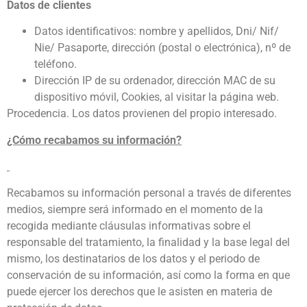
Datos de clientes
Datos identificativos: nombre y apellidos, Dni/ Nif/
Nie/ Pasaporte, dirección (postal o electrónica), nº de
teléfono.
Dirección IP de su ordenador, dirección MAC de su
dispositivo móvil, Cookies, al visitar la página web.
Procedencia. Los datos provienen del propio interesado.
¿Cómo recabamos su información?
Recabamos su información personal a través de diferentes
medios, siempre será informado en el momento de la
recogida mediante cláusulas informativas sobre el
responsable del tratamiento, la finalidad y la base legal del
mismo, los destinatarios de los datos y el periodo de
conservación de su información, así como la forma en que
puede ejercer los derechos que le asisten en materia de