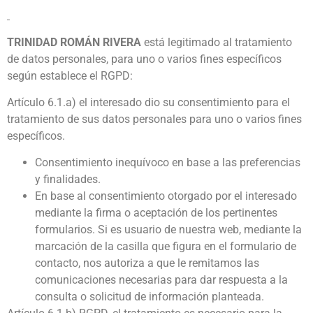
TRINIDAD ROMÁN RIVERA
está legitimado al tratamiento
de datos personales, para uno o varios fines específicos
según establece el RGPD:
Artículo 6.1.a) el interesado dio su consentimiento para el
tratamiento de sus datos personales para uno o varios fines
específicos.
Consentimiento inequívoco en base a las preferencias
y finalidades.
En base al consentimiento otorgado por el interesado
mediante la firma o aceptación de los pertinentes
formularios. Si es usuario de nuestra web, mediante la
marcación de la casilla que figura en el formulario de
contacto, nos autoriza a que le remitamos las
comunicaciones necesarias para dar respuesta a la
consulta o solicitud de información planteada.