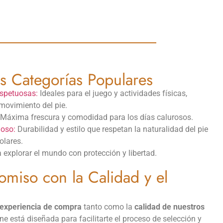
s Categorías Populares
espetuosas:
Ideales para el juego y actividades físicas,
movimiento del pie.
 Máxima frescura y comodidad para los días calurosos.
uoso:
Durabilidad y estilo que respetan la naturalidad del pie
olares.
a explorar el mundo con protección y libertad.
miso con la Calidad y el
experiencia de compra
tanto como la
calidad de nuestros
ine está diseñada para facilitarte el proceso de selección y