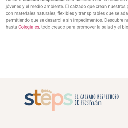
jóvenes y el medio ambiente. El calzado que crean nuestros
con materiales naturales, flexibles y transpirables que se adap
permitiendo que se desarrolle sin impedimentos. Descubre 
hasta
Colegiales
, todo creado para promover la salud y el bie