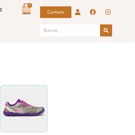
0
S
Contacto