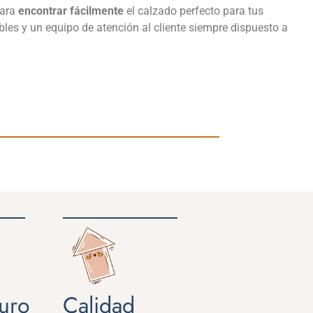
para
encontrar fácilmente
el calzado perfecto para tus
les y un equipo de atención al cliente siempre dispuesto a
Calidad
uro