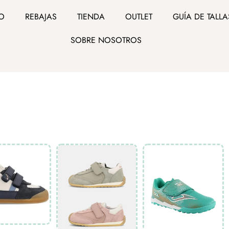
IO
REBAJAS
TIENDA
OUTLET
GUÍA DE TALLA
SOBRE NOSOTROS