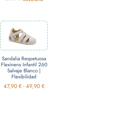
Sandalia Respetuosa
Flexinens Infantil 260
Salvaje Blanco |
Flexibilidad
47,90
€
-
49,90
€