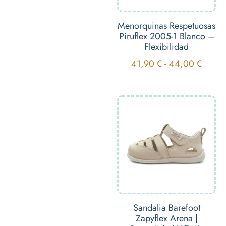
Menorquinas Respetuosas
Piruflex 2005-1 Blanco –
Flexibilidad
41,90
€
-
44,00
€
Sandalia Barefoot
Zapyflex Arena |