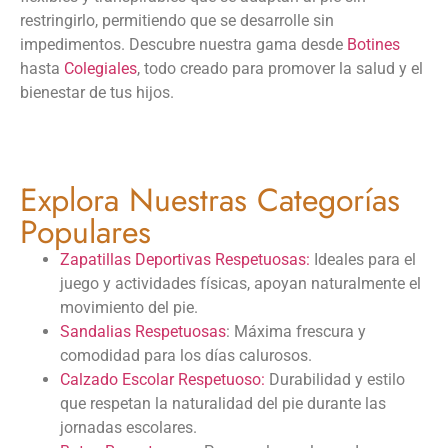
restringirlo, permitiendo que se desarrolle sin
impedimentos. Descubre nuestra gama desde
Botines
hasta
Colegiales
, todo creado para promover la salud y el
bienestar de tus hijos.
Explora Nuestras Categorías
Populares
Zapatillas Deportivas Respetuosas:
Ideales para el
juego y actividades físicas, apoyan naturalmente el
movimiento del pie.
Sandalias Respetuosas
: Máxima frescura y
comodidad para los días calurosos.
Calzado Escolar Respetuoso:
Durabilidad y estilo
que respetan la naturalidad del pie durante las
jornadas escolares.