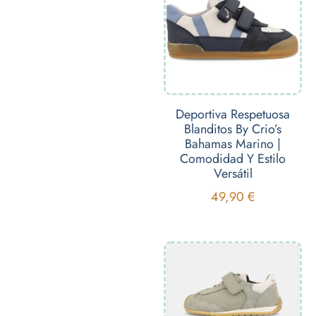
Deportiva Respetuosa
Blanditos By Crio’s
Bahamas Marino |
Comodidad Y Estilo
Versátil
49,90
€