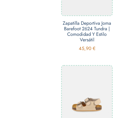
Zapatilla Deportiva Joma
Barefoot 2624 Tundra |
Comodidad Y Estilo
Versátil
45,90
€