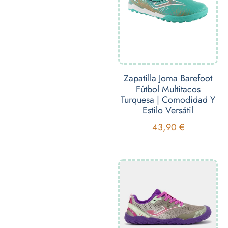
Zapatilla Joma Barefoot
Fútbol Multitacos
Turquesa | Comodidad Y
Estilo Versátil
43,90
€