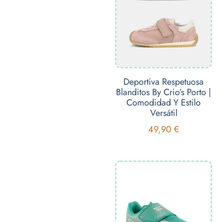
Deportiva Respetuosa
Blanditos By Crio’s Porto |
Comodidad Y Estilo
Versátil
49,90
€