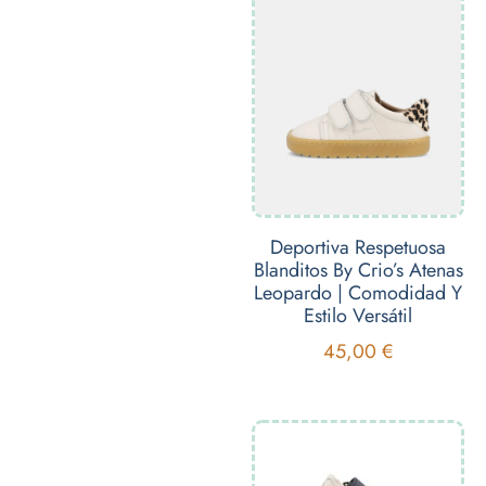
Deportiva Respetuosa
Blanditos By Crio’s Atenas
Leopardo | Comodidad Y
Estilo Versátil
45,00
€