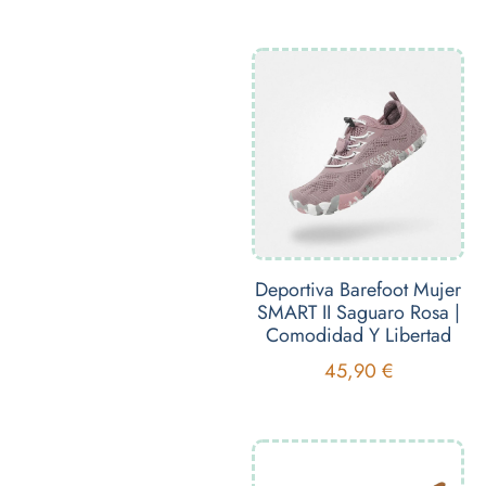
Deportiva Barefoot Mujer
SMART II Saguaro Rosa |
Comodidad Y Libertad
45,90
€