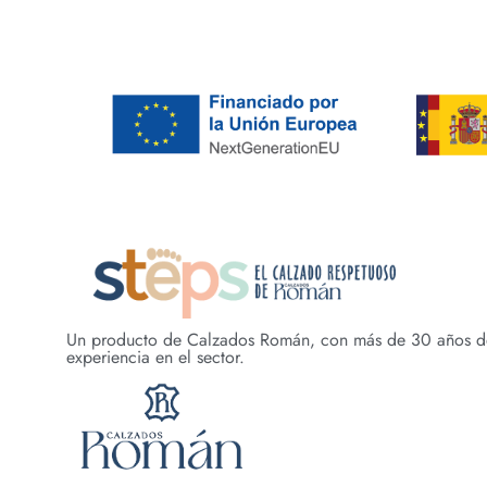
Un producto de Calzados Román, con más de 30 años d
experiencia en el sector.