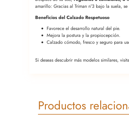
amarillo: Gracias al Triman n°3 bajo la suela, s
Beneficios del Calzado Respetuoso
Favorece el desarrollo natural del pie.
Mejora la postura y la propiocepción.
Calzado cómodo, fresco y seguro para us
Si deseas descubrir más modelos similares, visit
Productos relacio