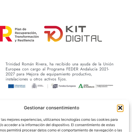
Trinidad Román Rivera, ha recibido una ayuda de la Unión
Europea con cargo al Programa FEDER Andalucía 2021-
2027 para Mejora de equipamiento productivo,
instalaciones u otros activos fijos.
Gestionar consentimiento
 las mejores experiencias, utilizamos tecnologías como las cookies para
o acceder a la información del dispositivo. El consentimiento de estas
 nos permitirá procesar datos como el comportamiento de navegación o las