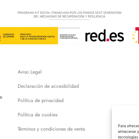
Aviso Legal
Declaración de accesibilidad
e
Política de privacidad
Política de cookies
Para ofrecer
Términos y condiciones de venta
almacenar y/
tecnologías