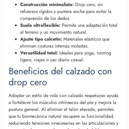
Construcción minimalista:
Drop cero, sin
refuerzos rígidos y puntera ancha para evitar la
compresión de los dedos.
Suela ultraflexible:
Permite una adaptación total
al terreno y un movimiento natural.
Ajuste tipo calcetín:
Materiales elásticos que
eliminan costuras internas molestas.
Versatilidad total:
Ideales para yoga, running
ligero, viajes o uso diario casual.
Beneficios del calzado con
drop cero
Adoptar un estilo de vida con calzado respetuoso ayuda
a fortalecer los músculos intrínsecos del pie y mejora la
postura general. Al eliminar el talón elevado, permites
que tu biomecánica natural recupere su funcionalidad,
reduciendo tensiones innecesarias en las articulaciones y