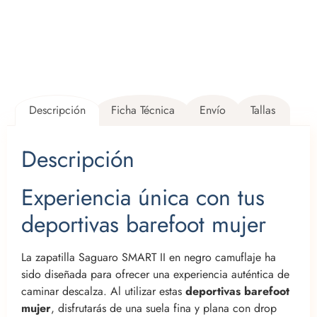
Descripción
Ficha Técnica
Envío
Tallas
Descripción
Experiencia única con tus
deportivas barefoot mujer
La zapatilla Saguaro SMART II en negro camuflaje ha
sido diseñada para ofrecer una experiencia auténtica de
caminar descalza. Al utilizar estas
deportivas barefoot
mujer
, disfrutarás de una suela fina y plana con drop