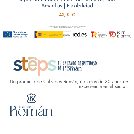
Amarillas | Flexibilidad
43,90
€
Un producto de Calzados Román, con más de 30 años de
experiencia en el sector.