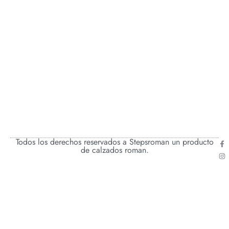
Todos los derechos reservados a Stepsroman un producto
de calzados roman.