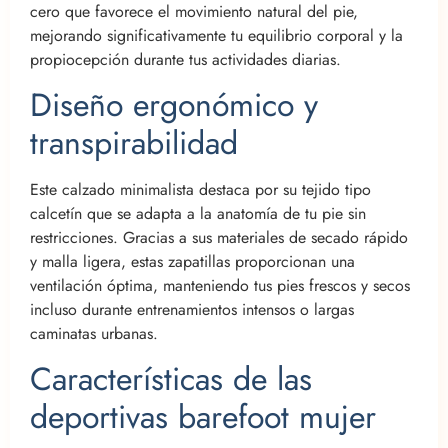
cero que favorece el movimiento natural del pie,
mejorando significativamente tu equilibrio corporal y la
propiocepción durante tus actividades diarias.
Diseño ergonómico y
transpirabilidad
Este calzado minimalista destaca por su tejido tipo
calcetín que se adapta a la anatomía de tu pie sin
restricciones. Gracias a sus materiales de secado rápido
y malla ligera, estas zapatillas proporcionan una
ventilación óptima, manteniendo tus pies frescos y secos
incluso durante entrenamientos intensos o largas
caminatas urbanas.
Características de las
deportivas barefoot mujer