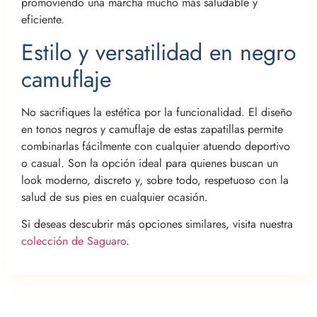
promoviendo una marcha mucho más saludable y
eficiente.
Estilo y versatilidad en negro
camuflaje
No sacrifiques la estética por la funcionalidad. El diseño
en tonos negros y camuflaje de estas zapatillas permite
combinarlas fácilmente con cualquier atuendo deportivo
o casual. Son la opción ideal para quienes buscan un
look moderno, discreto y, sobre todo, respetuoso con la
salud de sus pies en cualquier ocasión.
Si deseas descubrir más opciones similares, visita nuestra
colección de Saguaro
.