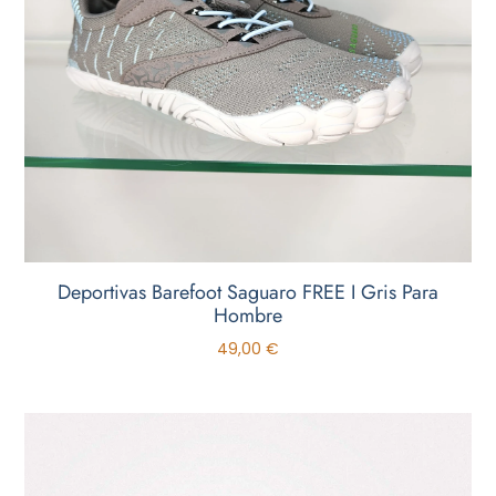
Deportivas Barefoot Saguaro FREE I Gris Para
Hombre
49,00
€