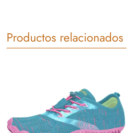
Productos relacionados