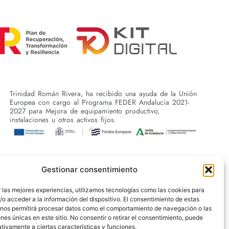
Trinidad Román Rivera, ha recibido una ayuda de la Unión
Europea con cargo al Programa FEDER Andalucía 2021-
2027 para Mejora de equipamiento productivo,
instalaciones u otros activos fijos.
Gestionar consentimiento
 las mejores experiencias, utilizamos tecnologías como las cookies para
o acceder a la información del dispositivo. El consentimiento de estas
 nos permitirá procesar datos como el comportamiento de navegación o las
ones únicas en este sitio. No consentir o retirar el consentimiento, puede
tivamente a ciertas características y funciones.