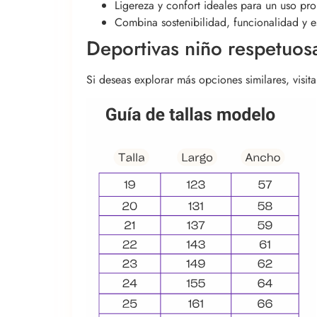
Ligereza y confort ideales para un uso pro
Combina sostenibilidad, funcionalidad y es
Deportivas niño respetuosa
Si deseas explorar más opciones similares, visit