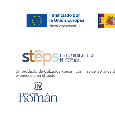
Un producto de Calzados Román, con más de 30 años d
experiencia en el sector.