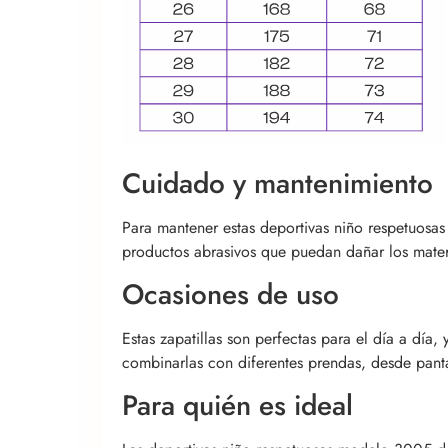
Cuidado y mantenimiento
Para mantener estas deportivas niño respetuosas
productos abrasivos que puedan dañar los materi
Ocasiones de uso
Estas zapatillas son perfectas para el día a día,
combinarlas con diferentes prendas, desde pant
Para quién es ideal