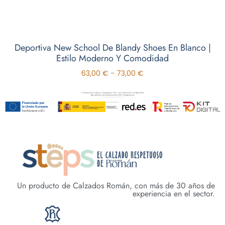
Deportiva New School De Blandy Shoes En Blanco |
Estilo Moderno Y Comodidad
63,00
€
-
73,00
€
Un producto de Calzados Román, con más de 30 años de
experiencia en el sector.