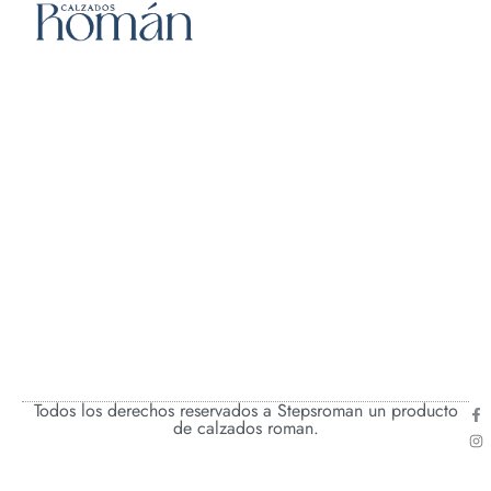
Todos los derechos reservados a Stepsroman un producto
de calzados roman.