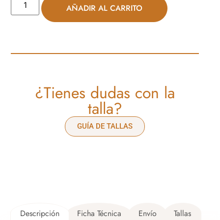
AÑADIR AL CARRITO
¿Tienes dudas con la
talla?
GUÍA DE TALLAS
Descripción
Ficha Técnica
Envío
Tallas