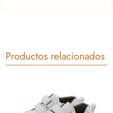
Productos relacionados