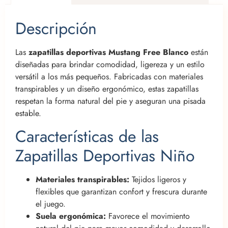
Descripción
Las
zapatillas deportivas Mustang Free Blanco
están
diseñadas para brindar comodidad, ligereza y un estilo
versátil a los más pequeños. Fabricadas con materiales
transpirables y un diseño ergonómico, estas zapatillas
respetan la forma natural del pie y aseguran una pisada
estable.
Características de las
Zapatillas Deportivas Niño
Materiales transpirables:
Tejidos ligeros y
flexibles que garantizan confort y frescura durante
el juego.
Suela ergonómica:
Favorece el movimiento