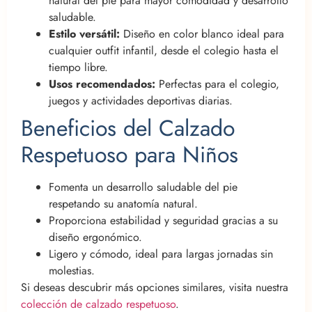
natural del pie para mayor comodidad y desarrollo
saludable.
Estilo versátil:
Diseño en color blanco ideal para
cualquier outfit infantil, desde el colegio hasta el
tiempo libre.
Usos recomendados:
Perfectas para el colegio,
juegos y actividades deportivas diarias.
Beneficios del Calzado
Respetuoso para Niños
Fomenta un desarrollo saludable del pie
respetando su anatomía natural.
Proporciona estabilidad y seguridad gracias a su
diseño ergonómico.
Ligero y cómodo, ideal para largas jornadas sin
molestias.
Si deseas descubrir más opciones similares, visita nuestra
colección de calzado respetuoso
.