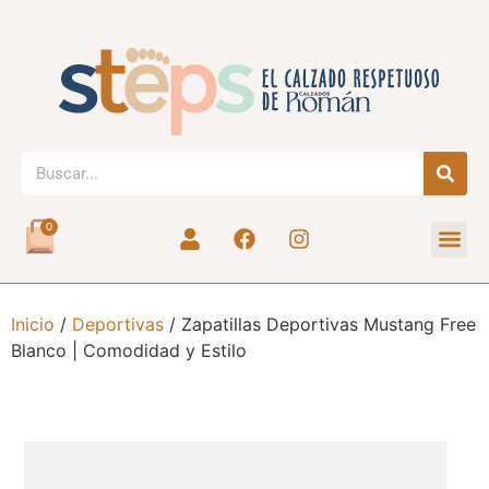
0
Inicio
/
Deportivas
/ Zapatillas Deportivas Mustang Free
Blanco | Comodidad y Estilo