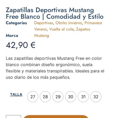
Zapatillas Deportivas Mustang
Free Blanco | Comodidad y Estilo
Categorías
Deportivas
,
Otoño Invierno
,
Primavera
Verano
,
Vuelta al cole
,
Zapatos
Marca
Mustang
42,90
€
Las zapatillas deportivas Mustang Free en color
blanco combinan diseño ergonómico, suela
flexible y materiales transpirables. Ideales para el
uso diario de los más pequeños.
TALLA
27
28
29
30
31
32