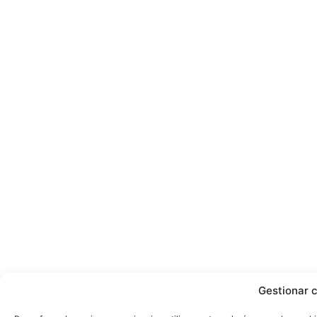
Gestionar 