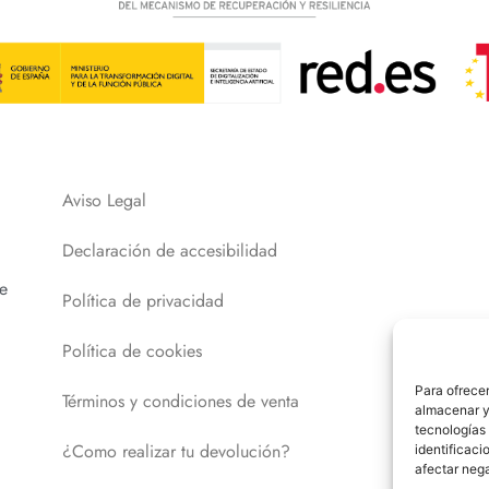
Aviso Legal
Declaración de accesibilidad
e
Política de privacidad
Política de cookies
Para ofrecer
Términos y condiciones de venta
almacenar y/
tecnologías
¿Como realizar tu devolución?
identificaci
afectar nega