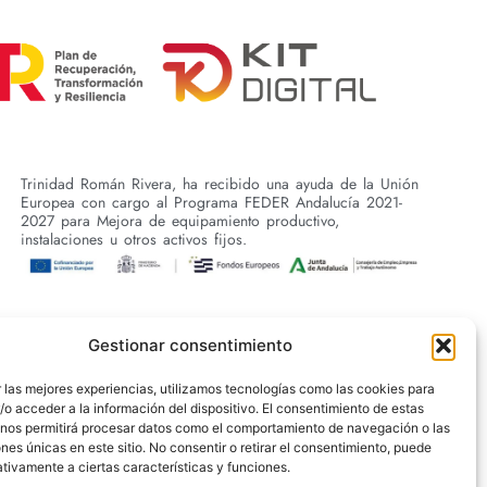
Trinidad Román Rivera, ha recibido una ayuda de la Unión
Europea con cargo al Programa FEDER Andalucía 2021-
2027 para Mejora de equipamiento productivo,
instalaciones u otros activos fijos.
Gestionar consentimiento
 las mejores experiencias, utilizamos tecnologías como las cookies para
o acceder a la información del dispositivo. El consentimiento de estas
 nos permitirá procesar datos como el comportamiento de navegación o las
ones únicas en este sitio. No consentir o retirar el consentimiento, puede
tivamente a ciertas características y funciones.