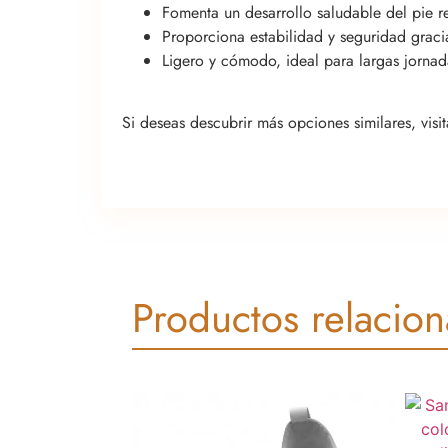
Fomenta un desarrollo saludable del pie r
Proporciona estabilidad y seguridad grac
Ligero y cómodo, ideal para largas jornada
Si deseas descubrir más opciones similares, visi
Productos relacio