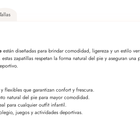
Tallas
e
están diseñadas para brindar comodidad, ligereza y un estilo ver
 estas zapatillas respetan la forma natural del pie y aseguran una 
eportivo.
 y flexibles que garantizan confort y frescura.
to natural del pie para mayor comodidad.
l para cualquier outfit infantil.
olegio, juegos y actividades deportivas.