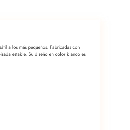
sátil a los más pequeños. Fabricadas con
pisada estable. Su diseño en color blanco es