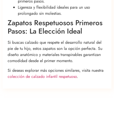
primeros pasos.
Ligereza y flexibilidad ideales para un uso
prolongado sin molestias.
Zapatos Respetuosos Primeros
Pasos: La Elección Ideal
Si buscas calzado que respete el desarrollo natural del
pie de tu hijo, estos zapatos son la opción perfecta. Su
diseño anatómico y materiales transpirables garantizan
comodidad desde el primer momento.
Si deseas explorar más opciones similares, visita nuestra
colección de calzado infantil respetuoso
.