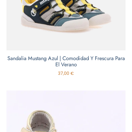
Sandalia Mustang Azul | Comodidad Y Frescura Para
El Verano
37,00
€