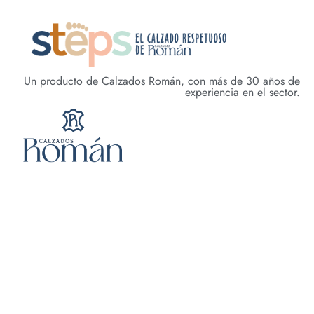
Un producto de Calzados Román, con más de 30 años de
experiencia en el sector.