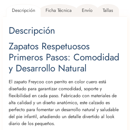
Descripción
Ficha Técnica
Envío
Tallas
Descripción
Zapatos Respetuosos
Primeros Pasos: Comodidad
y Desarrollo Natural
El zapato Freycoo con perrito en color cuero está
diseñado para garantizar comodidad, soporte y
flexibilidad en cada paso. Fabricado con materiales de
alta calidad y un diseño anatómico, este calzado es
perfecto para fomentar un desarrollo natural y saludable
del pie infantil, añadiendo un detalle divertido al look
diario de los pequeños.