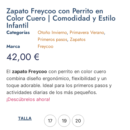
Zapato Freycoo con Perrito en
Color Cuero | Comodidad y Estilo
Infantil
Categorías
Otoño Invierno
,
Primavera Verano
,
Primeros pasos
,
Zapatos
Marca
Freycoo
42,00
€
El
zapato Freycoo
con perrito en color cuero
combina diseño ergonómico, flexibilidad y un
toque adorable. Ideal para los primeros pasos y
actividades diarias de los más pequeños.
¡Descúbrelos ahora!
TALLA
17
19
20