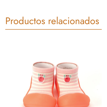
Productos relacionados