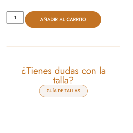
AÑADIR AL CARRITO
¿Tienes dudas con la
talla?
GUÍA DE TALLAS