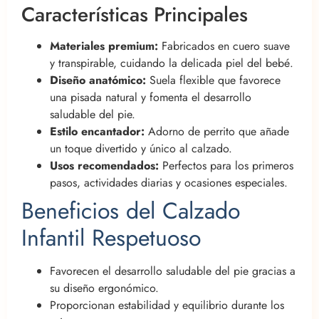
Características Principales
Materiales premium:
Fabricados en cuero suave
y transpirable, cuidando la delicada piel del bebé.
Diseño anatómico:
Suela flexible que favorece
una pisada natural y fomenta el desarrollo
saludable del pie.
Estilo encantador:
Adorno de perrito que añade
un toque divertido y único al calzado.
Usos recomendados:
Perfectos para los primeros
pasos, actividades diarias y ocasiones especiales.
Beneficios del Calzado
Infantil Respetuoso
Favorecen el desarrollo saludable del pie gracias a
su diseño ergonómico.
Proporcionan estabilidad y equilibrio durante los