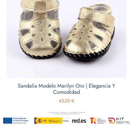
Sandalia Modelo Marilyn Oro | Elegancia Y
Comodidad
43,00
€