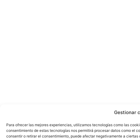
Gestionar 
Para ofrecer las mejores experiencias, utilizamos tecnologías como las cooki
consentimiento de estas tecnologías nos permitirá procesar datos como el co
consentir o retirar el consentimiento, puede afectar negativamente a ciertas 