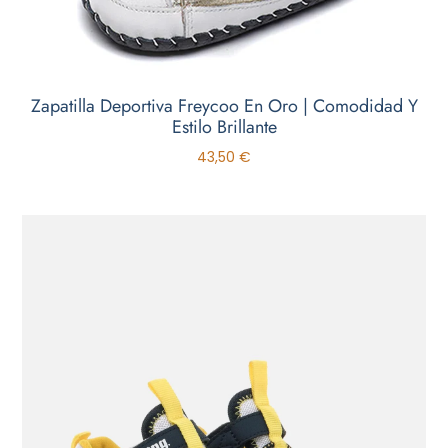
Zapatilla Deportiva Freycoo En Oro | Comodidad Y
Estilo Brillante
43,50
€