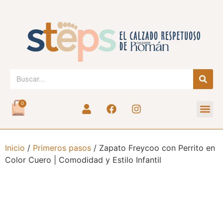
0
Inicio
/
Primeros pasos
/ Zapato Freycoo con Perrito en
Color Cuero | Comodidad y Estilo Infantil