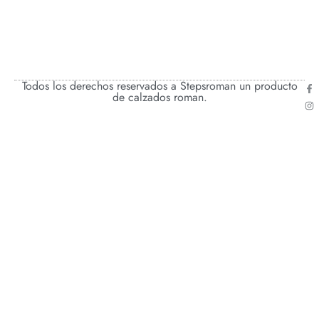
Todos los derechos reservados a Stepsroman un producto
de calzados roman.