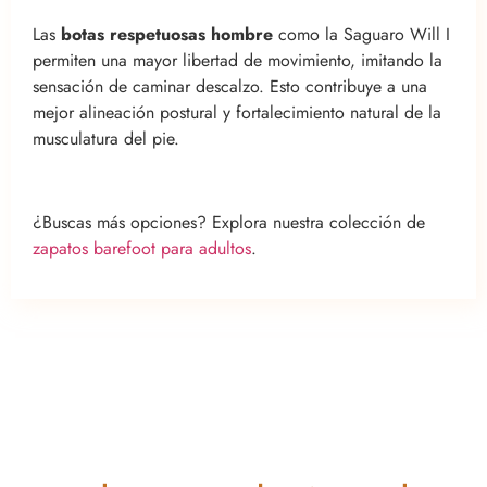
Las
botas respetuosas hombre
como la Saguaro Will I
permiten una mayor libertad de movimiento, imitando la
sensación de caminar descalzo. Esto contribuye a una
mejor alineación postural y fortalecimiento natural de la
musculatura del pie.
¿Buscas más opciones? Explora nuestra colección de
zapatos barefoot para adultos
.