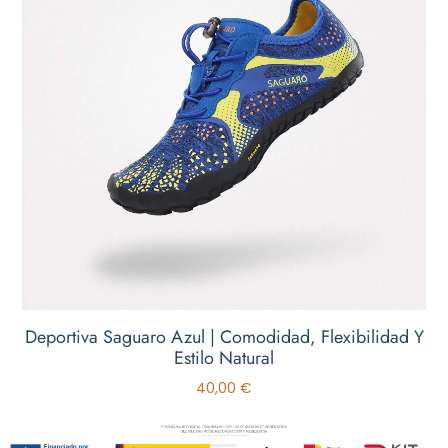
Deportiva Saguaro Azul | Comodidad, Flexibilidad Y
Estilo Natural
40,00
€