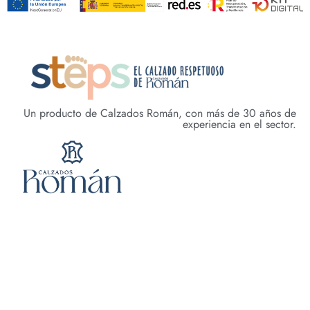
Un producto de Calzados Román, con más de 30 años de
experiencia en el sector.