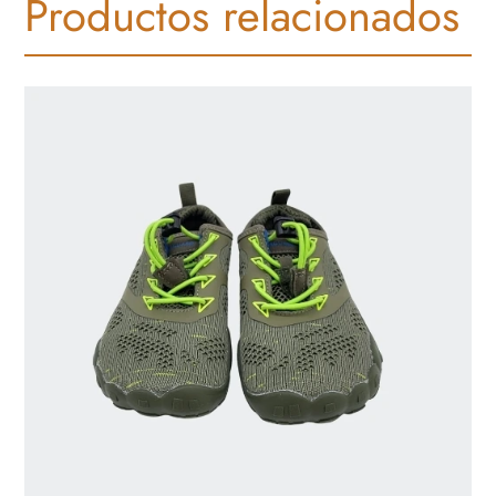
Productos relacionados