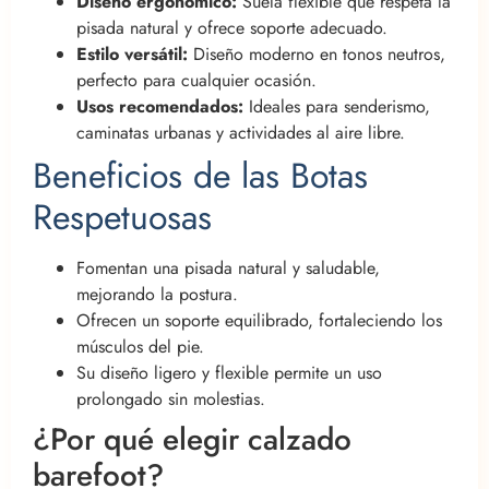
Diseño ergonómico:
Suela flexible que respeta la
pisada natural y ofrece soporte adecuado.
Estilo versátil:
Diseño moderno en tonos neutros,
perfecto para cualquier ocasión.
Usos recomendados:
Ideales para senderismo,
caminatas urbanas y actividades al aire libre.
Beneficios de las Botas
Respetuosas
Fomentan una pisada natural y saludable,
mejorando la postura.
Ofrecen un soporte equilibrado, fortaleciendo los
músculos del pie.
Su diseño ligero y flexible permite un uso
prolongado sin molestias.
¿Por qué elegir calzado
barefoot?