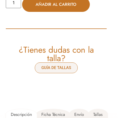
AÑADIR AL CARRITO
¿Tienes dudas con la
talla?
GUÍA DE TALLAS
Descripción
Ficha Técnica
Envío
Tallas