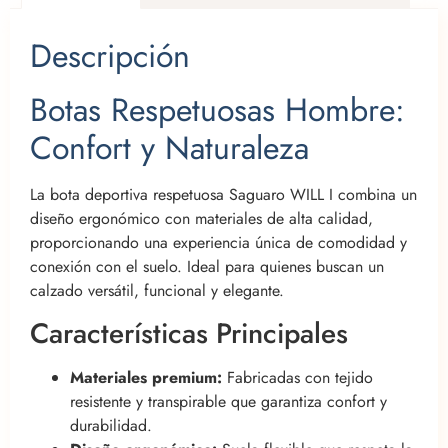
Descripción
Botas Respetuosas Hombre:
Confort y Naturaleza
La bota deportiva respetuosa Saguaro WILL I combina un
diseño ergonómico con materiales de alta calidad,
proporcionando una experiencia única de comodidad y
conexión con el suelo. Ideal para quienes buscan un
calzado versátil, funcional y elegante.
Características Principales
Materiales premium:
Fabricadas con tejido
resistente y transpirable que garantiza confort y
durabilidad.