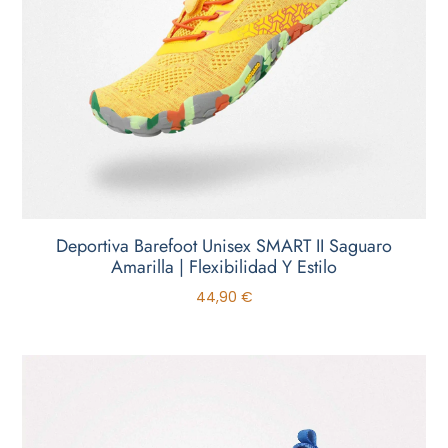
Deportiva Barefoot Unisex SMART II Saguaro
Amarilla | Flexibilidad Y Estilo
44,90
€