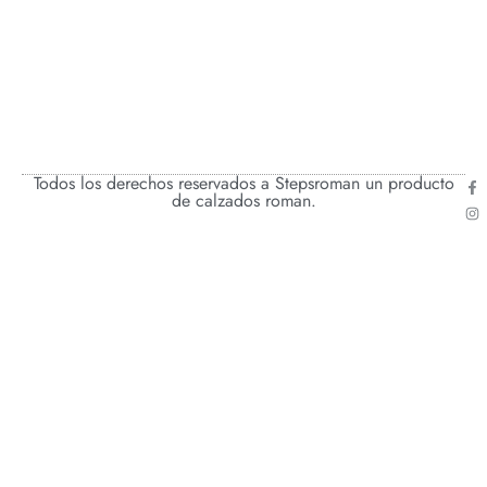
Todos los derechos reservados a Stepsroman un producto
de calzados roman.