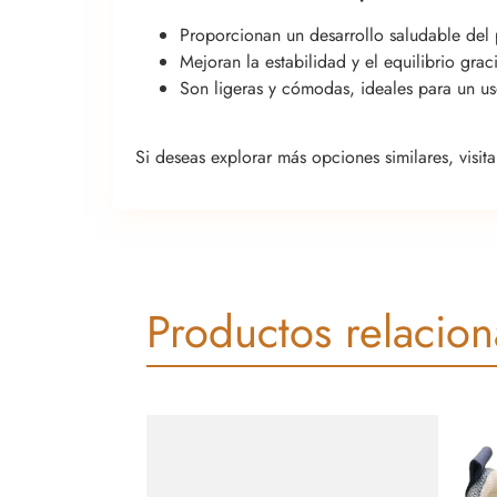
Proporcionan un desarrollo saludable del 
Mejoran la estabilidad y el equilibrio gra
Son ligeras y cómodas, ideales para un us
Si deseas explorar más opciones similares, visit
Productos relacio