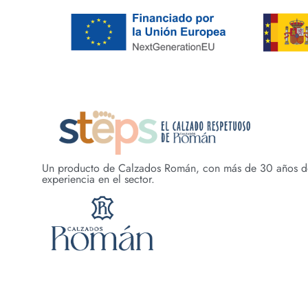
Un producto de Calzados Román, con más de 30 años d
experiencia en el sector.