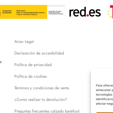
Aviso Legal
Declaración de accesibilidad
e
Política de privacidad
Política de cookies
Para ofrecer
Términos y condiciones de venta
almacenar y/
tecnologías
¿Como realizar tu devolución?
identificaci
afectar nega
Preguntas frecuentes calzado barefoot