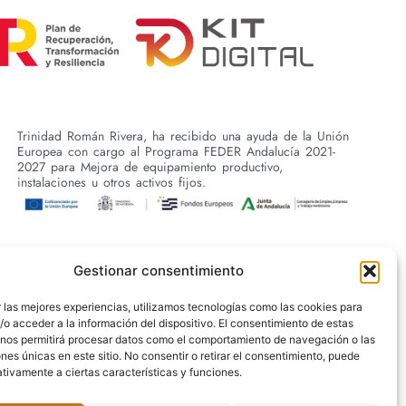
Trinidad Román Rivera, ha recibido una ayuda de la Unión
Europea con cargo al Programa FEDER Andalucía 2021-
2027 para Mejora de equipamiento productivo,
instalaciones u otros activos fijos.
Gestionar consentimiento
 las mejores experiencias, utilizamos tecnologías como las cookies para
o acceder a la información del dispositivo. El consentimiento de estas
 nos permitirá procesar datos como el comportamiento de navegación o las
ones únicas en este sitio. No consentir o retirar el consentimiento, puede
tivamente a ciertas características y funciones.