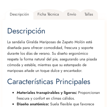
Descripción
Ficha Técnica
Envío
Tallas
Descripción
La sandalia Giralda Mariposas de Zapato Molón está
diseñada para ofrecer comodidad, frescura y soporte
durante los días de verano. Su diseño ergonómico
respeta la forma natural del pie, asegurando una pisada
cómoda y estable, mientras que su estampado de
mariposas añade un toque dulce y encantador.
Características Principales
Materiales transpirables y ligeros:
Proporcionan
frescura y confort en climas cálidos.
Diseño anatómico:
Suela flexible que favorece