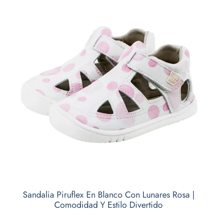
Sandalia Piruflex En Blanco Con Lunares Rosa |
Comodidad Y Estilo Divertido