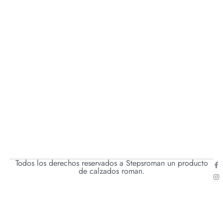
Todos los derechos reservados a Stepsroman un producto
de calzados roman.