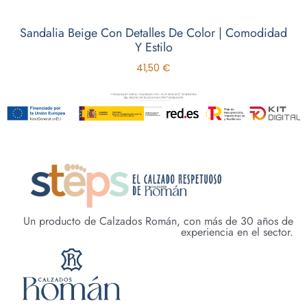
Sandalia Beige Con Detalles De Color | Comodidad
Y Estilo
41,50
€
Un producto de Calzados Román, con más de 30 años de
experiencia en el sector.