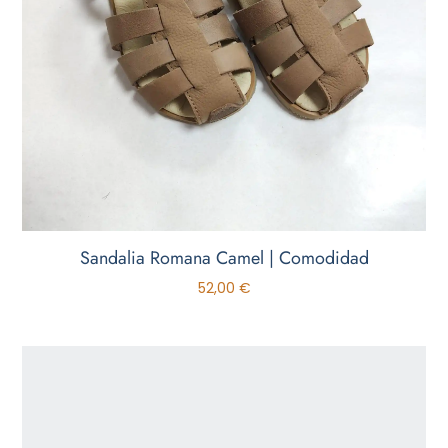
Sandalia Romana Camel | Comodidad
52,00
€