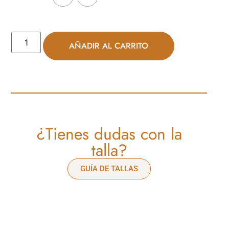
AÑADIR AL CARRITO
¿Tienes dudas con la
talla?
GUÍA DE TALLAS