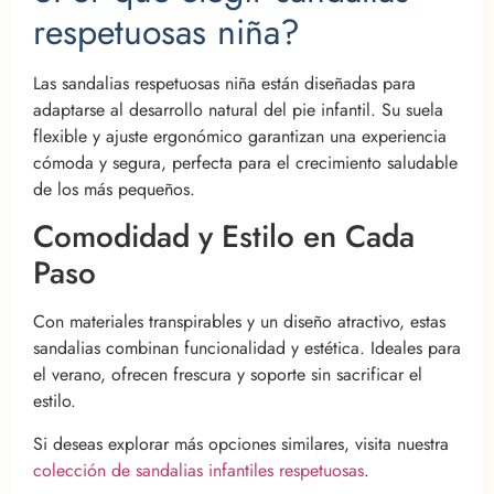
respetuosas niña?
Las sandalias respetuosas niña están diseñadas para
adaptarse al desarrollo natural del pie infantil. Su suela
flexible y ajuste ergonómico garantizan una experiencia
cómoda y segura, perfecta para el crecimiento saludable
de los más pequeños.
Comodidad y Estilo en Cada
Paso
Con materiales transpirables y un diseño atractivo, estas
sandalias combinan funcionalidad y estética. Ideales para
el verano, ofrecen frescura y soporte sin sacrificar el
estilo.
Si deseas explorar más opciones similares, visita nuestra
colección de sandalias infantiles respetuosas
.