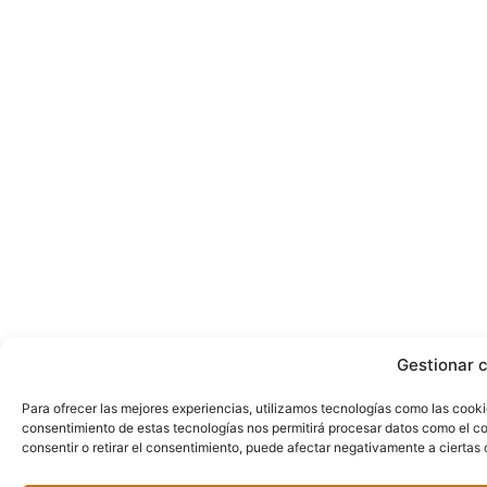
Gestionar 
Para ofrecer las mejores experiencias, utilizamos tecnologías como las cooki
consentimiento de estas tecnologías nos permitirá procesar datos como el co
consentir o retirar el consentimiento, puede afectar negativamente a ciertas 