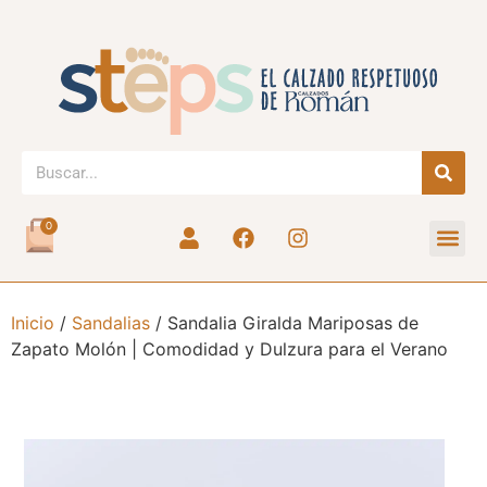
0
Inicio
/
Sandalias
/ Sandalia Giralda Mariposas de
Zapato Molón | Comodidad y Dulzura para el Verano