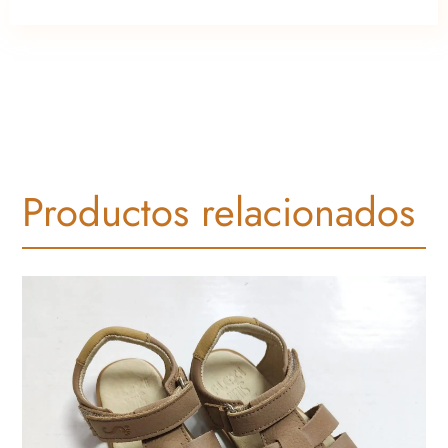
Productos relacionados