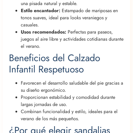
una pisada natural y estable.
Estilo encantador:
Estampado de mariposas en
tonos suaves, ideal para looks veraniegos y
casuales.
Usos recomendados:
Perfectas para paseos,
juegos al aire libre y actividades cotidianas durante
el verano.
Beneficios del Calzado
Infantil Respetuoso
Favorecen el desarrollo saludable del pie gracias a
su diseño ergonómico.
Proporcionan estabilidad y comodidad durante
largas jornadas de uso.
Combinan funcionalidad y estilo, ideales para el
verano de los más pequeños.
¿Por qué elegir sandalias