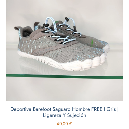
Deportiva Barefoot Saguaro Hombre FREE I Gris |
Ligereza Y Sujeción
49,00
€