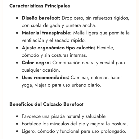
Características Principales
Diseño barefoot:
Drop cero, sin refuerzos rígidos,
con suela delgada y puntera ancha.
Material transpirable:
Malla ligera que permite la
ventilación y el secado rápido.
Ajuste ergonómico tipo calcetín:
Flexible,
cómodo y sin costuras internas.
Color negro:
Combinación neutra y versátil para
cualquier ocasión.
Usos recomendados:
Caminar, entrenar, hacer
yoga, viajar o para uso urbano diario.
Beneficios del Calzado Barefoot
Favorece una pisada natural y saludable.
Fortalece los músculos del pie y mejora la postura.
Ligero, cómodo y funcional para uso prolongado.