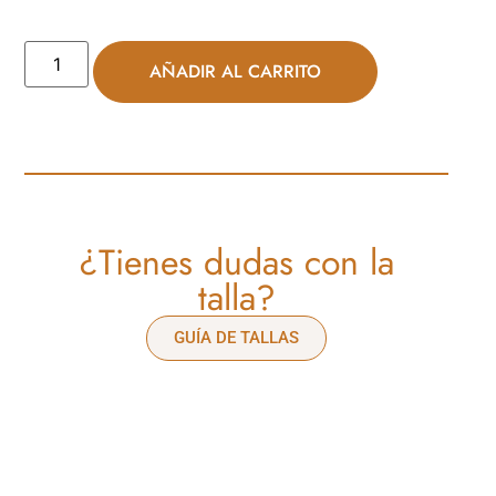
AÑADIR AL CARRITO
¿Tienes dudas con la
talla?
GUÍA DE TALLAS