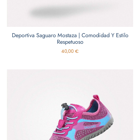
Deportiva Saguaro Mostaza | Comodidad Y Estilo
Respetuoso
40,00
€