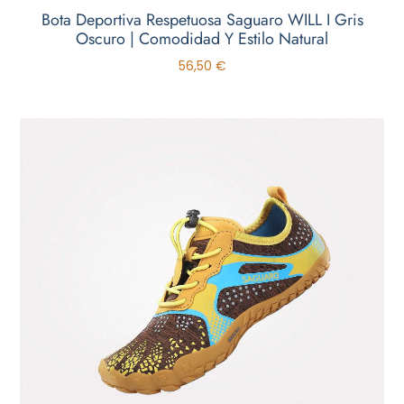
Bota Deportiva Respetuosa Saguaro WILL I Gris
Oscuro | Comodidad Y Estilo Natural
56,50
€