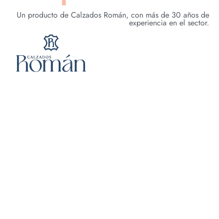
Un producto de Calzados Román, con más de 30 años de
experiencia en el sector.