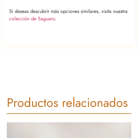
Si deseas descubrir más opciones similares, visita nuestra
colección de Saguaro.
Productos relacionados