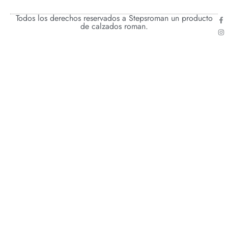
Todos los derechos reservados a Stepsroman un producto
de calzados roman.