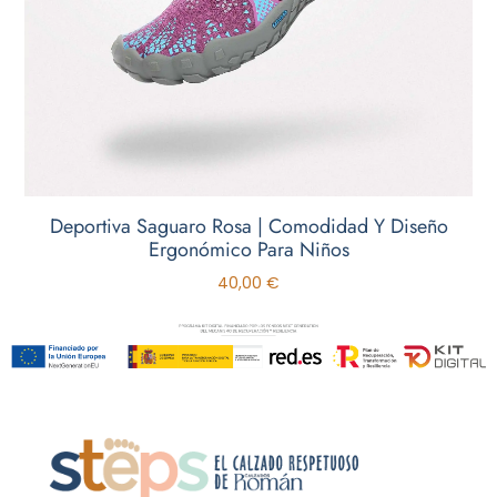
Deportiva Saguaro Rosa | Comodidad Y Diseño
Ergonómico Para Niños
40,00
€