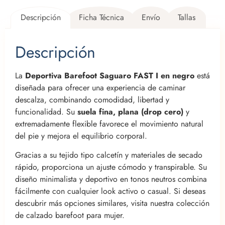
Descripción
Ficha Técnica
Envío
Tallas
Descripción
La
Deportiva Barefoot Saguaro FAST I en negro
está
diseñada para ofrecer una experiencia de caminar
descalza, combinando comodidad, libertad y
funcionalidad. Su
suela fina, plana (drop cero)
y
extremadamente flexible favorece el movimiento natural
del pie y mejora el equilibrio corporal.
Gracias a su tejido tipo calcetín y materiales de secado
rápido, proporciona un ajuste cómodo y transpirable. Su
diseño minimalista y deportivo en tonos neutros combina
fácilmente con cualquier look activo o casual. Si deseas
descubrir más opciones similares, visita nuestra
colección
de calzado barefoot para mujer
.