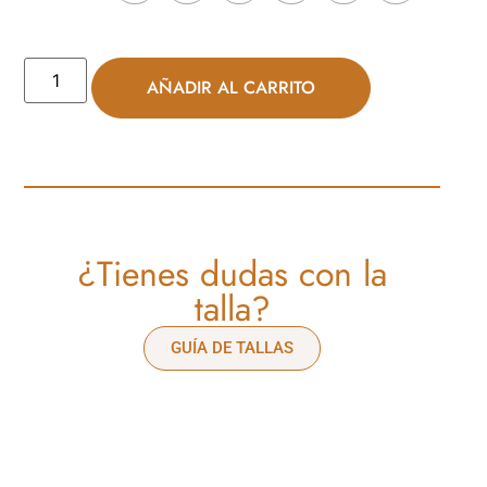
AÑADIR AL CARRITO
¿Tienes dudas con la
talla?
GUÍA DE TALLAS