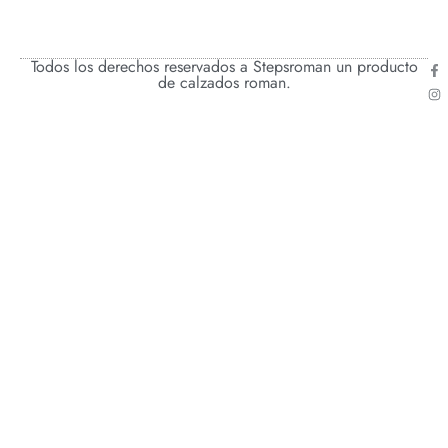
Todos los derechos reservados a Stepsroman un producto
de calzados roman.