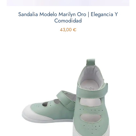
Sandalia Modelo Marilyn Oro | Elegancia Y
Comodidad
43,00
€