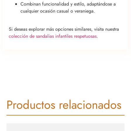
Combinan funcionalidad y estilo, adaptándose a
cualquier ocasión casual o veraniega.
Si deseas explorar más opciones similares, visita nuestra
colección de sandalias infantiles respetuosas
.
Productos relacionados