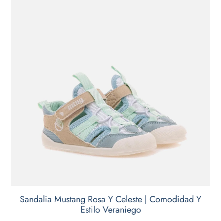
Sandalia Mustang Rosa Y Celeste | Comodidad Y
Estilo Veraniego