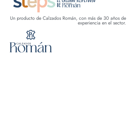
Un producto de Calzados Román, con más de 30 años de
experiencia en el sector.