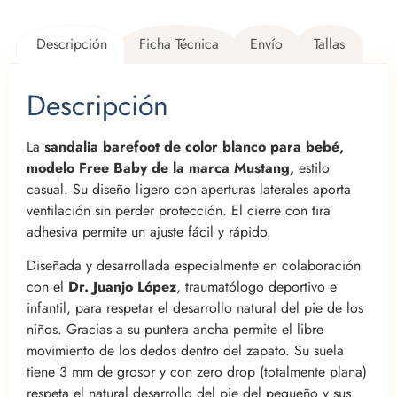
Descripción
Ficha Técnica
Envío
Tallas
Descripción
La
sandalia barefoot de color blanco para bebé,
modelo Free Baby de la marca Mustang,
estilo
casual. Su diseño ligero con aperturas laterales aporta
ventilación sin perder protección. El cierre con tira
adhesiva permite un ajuste fácil y rápido.
Diseñada y desarrollada especialmente en colaboración
con el
Dr. Juanjo López
, traumatólogo deportivo e
infantil, para respetar el desarrollo natural del pie de los
niños. Gracias a su puntera ancha permite el libre
movimiento de los dedos dentro del zapato. Su suela
tiene 3 mm de grosor y con zero drop (totalmente plana)
respeta el natural desarrollo del pie del pequeño y sus