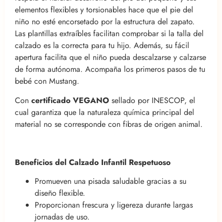
elementos flexibles y torsionables hace que el pie del
niño no esté encorsetado por la estructura del zapato.
Las plantillas extraíbles facilitan comprobar si la talla del
calzado es la correcta para tu hijo. Además, su fácil
apertura facilita que el niño pueda descalzarse y calzarse
de forma autónoma. Acompaña los primeros pasos de tu
bebé con Mustang.
Con
certificado VEGANO
sellado por INESCOP, el
cual garantiza que la naturaleza química principal del
material no se corresponde con fibras de origen animal.
Beneficios del Calzado Infantil Respetuoso
Promueven una pisada saludable gracias a su
diseño flexible.
Proporcionan frescura y ligereza durante largas
jornadas de uso.