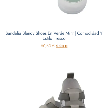
Sandalia Blandy Shoes En Verde Mint | Comodidad Y
Estilo Fresco
50,50
€
9,90
€