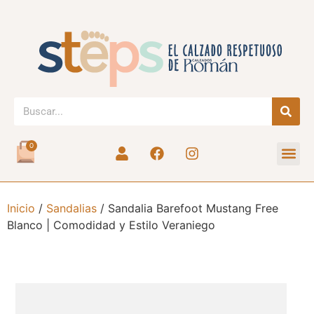
0
Inicio
/
Sandalias
/ Sandalia Barefoot Mustang Free
Blanco | Comodidad y Estilo Veraniego